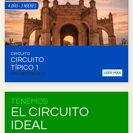
4 DÍAS - 3 NOCHES
CIRCUITO
CIRCUITO
TÍPICO 1
LEER MÁS
RECOMENDADO
TENEMOS
EL CIRCUITO
IDEAL