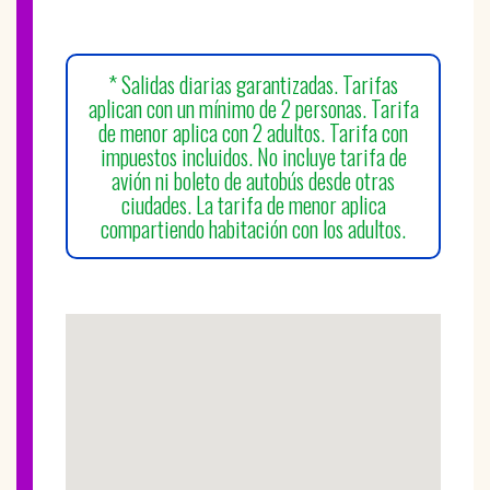
* Salidas diarias garantizadas. Tarifas
aplican con un mínimo de 2 personas. Tarifa
de menor aplica con 2 adultos. Tarifa con
impuestos incluidos. No incluye tarifa de
avión ni boleto de autobús desde otras
ciudades. La tarifa de menor aplica
compartiendo habitación con los adultos.