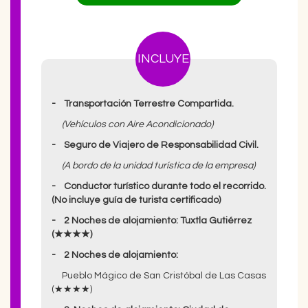
INCLUYE
- Transportación Terrestre Compartida.
(Vehículos con Aire Acondicionado)
- Seguro de Viajero de Responsabilidad Civil.
(A bordo de la unidad turística de la empresa)
- Conductor turístico durante todo el recorrido.
(No incluye guía de turista certificado)
- 2 Noches de alojamiento: Tuxtla Gutiérrez
(★★★★)
- 2 Noches de alojamiento:
Pueblo Mágico de San Cristóbal de Las Casas
(★★★★)