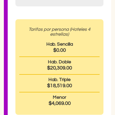
Tarifas por persona (Hoteles 4
estrellas)
Hab. Sencilla
$0.00
Hab. Doble
$20,309.00
Hab. Triple
$18,519.00
Menor
$4,069.00