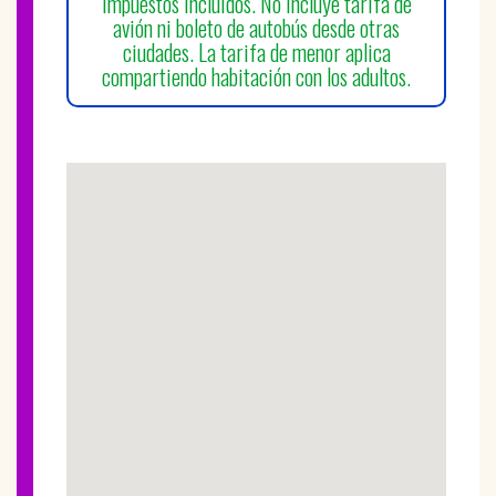
impuestos incluidos. No incluye tarifa de
avión ni boleto de autobús desde otras
ciudades. La tarifa de menor aplica
compartiendo habitación con los adultos.