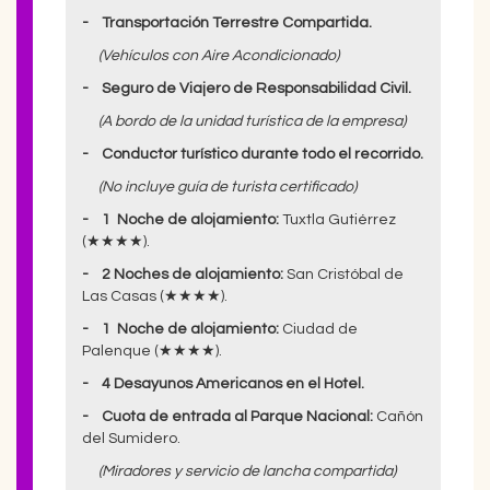
- Transportación Terrestre Compartida.
(Vehículos con Aire Acondicionado)
- Seguro de Viajero de Responsabilidad Civil.
(A bordo de la unidad turística de la empresa)
- Conductor turístico durante todo el recorrido.
(No incluye guía de turista certificado)
- 1 Noche de alojamiento:
Tuxtla Gutiérrez
(★★★★).
- 2 Noches de alojamiento:
San Cristóbal de
Las Casas (★★★★).
- 1 Noche de alojamiento:
Ciudad de
Palenque (★★★★).
- 4 Desayunos Americanos en el Hotel.
- Cuota de entrada al Parque Nacional:
Cañón
del Sumidero.
(Miradores y servicio de lancha compartida)