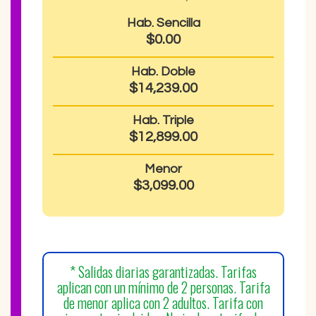
Hab. Sencilla
$0.00
Hab. Doble
$14,239.00
Hab. Triple
$12,899.00
Menor
$3,099.00
* Salidas diarias garantizadas. Tarifas
aplican con un mínimo de 2 personas. Tarifa
de menor aplica con 2 adultos. Tarifa con