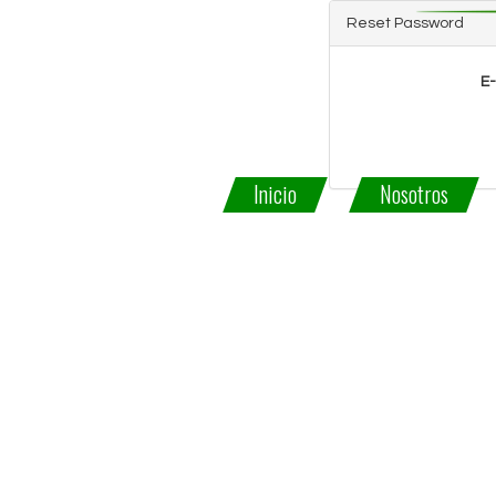
Reset Password
E
Inicio
Nosotros