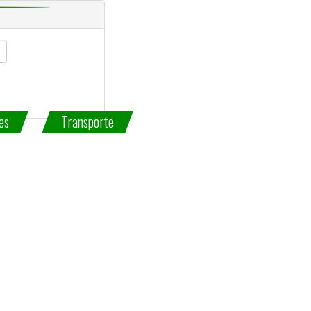
es
Transporte